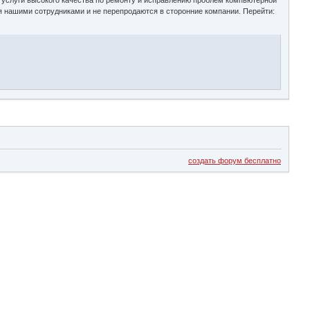
я нашими сотрудниками и не перепродаются в сторонние компании. Перейти:
создать форум бесплатно